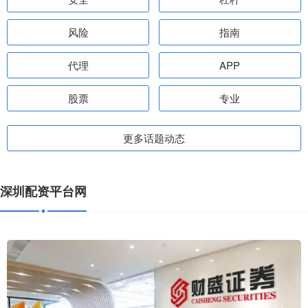
风险
指南
代理
APP
股票
专业
更多话题动态
深圳配资平台网