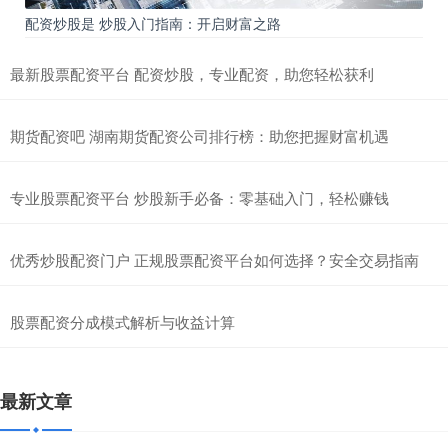
配资炒股是 炒股入门指南：开启财富之路
最新股票配资平台 配资炒股，专业配资，助您轻松获利
期货配资吧 湖南期货配资公司排行榜：助您把握财富机遇
专业股票配资平台 炒股新手必备：零基础入门，轻松赚钱
优秀炒股配资门户 正规股票配资平台如何选择？安全交易指南
股票配资分成模式解析与收益计算
最新文章