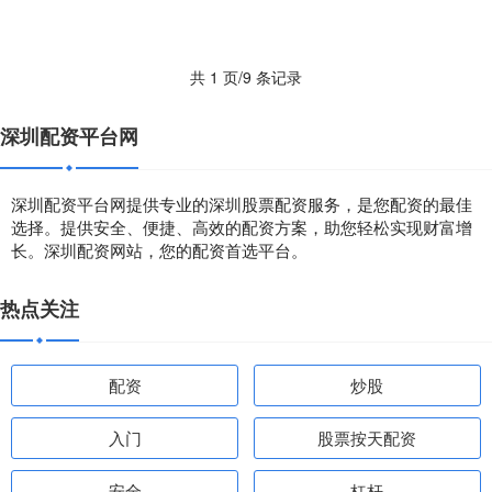
共 1 页/9 条记录
深圳配资平台网
深圳配资平台网提供专业的深圳股票配资服务，是您配资的最佳
选择。提供安全、便捷、高效的配资方案，助您轻松实现财富增
长。深圳配资网站，您的配资首选平台。
热点关注
配资
炒股
入门
股票按天配资
安全
杠杆