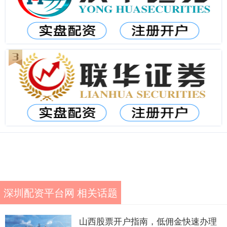
深圳配资平台网 相关话题
山西股票开户指南，低佣金快速办理