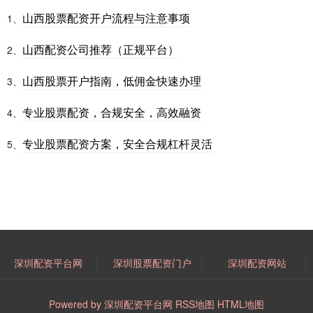
山西股票配资开户流程与注意事项
1、
山西配资公司推荐（正规平台）
2、
山西股票开户指南，低佣金快速办理
3、
专业股票配资，合规安全，高效融资
4、
专业股票配资方案，安全合规杠杆灵活
5、
深圳配资平台网
深圳股票配资门户
深圳配资网站
Powered by
深圳配资平台网
RSS地图
HTML地图