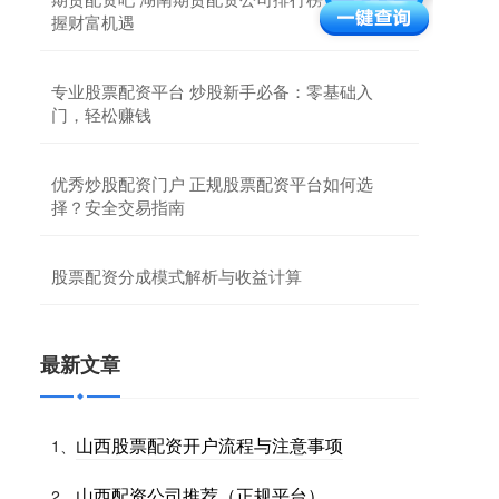
握财富机遇
专业股票配资平台 炒股新手必备：零基础入
门，轻松赚钱
优秀炒股配资门户 正规股票配资平台如何选
择？安全交易指南
股票配资分成模式解析与收益计算
最新文章
山西股票配资开户流程与注意事项
1、
山西配资公司推荐（正规平台）
2、