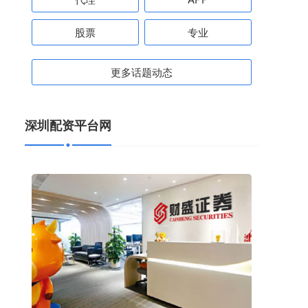
股票
专业
更多话题动态
深圳配资平台网