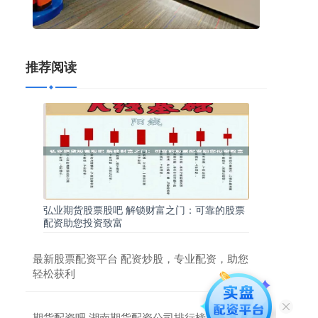
推荐阅读
弘业期货股票股吧 解锁财富之门：可靠的股票
配资助您投资致富
最新股票配资平台 配资炒股，专业配资，助您
轻松获利
期货配资吧 湖南期货配资公司排行榜：助您把