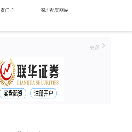
配资门户
深圳配资网站
更多