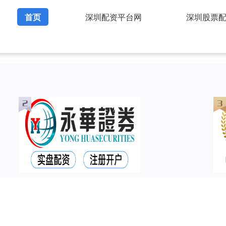
首页
深圳配资平台网
深圳股票