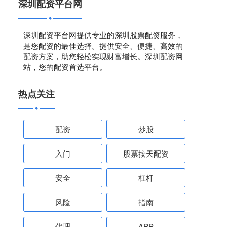
深圳配资平台网
深圳配资平台网提供专业的深圳股票配资服务，
是您配资的最佳选择。提供安全、便捷、高效的
配资方案，助您轻松实现财富增长。深圳配资网
站，您的配资首选平台。
热点关注
配资
炒股
入门
股票按天配资
安全
杠杆
风险
指南
代理
APP