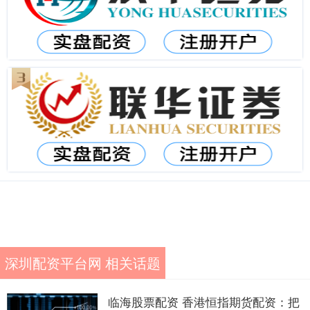
深圳配资平台网 相关话题
临海股票配资 香港恒指期货配资：把