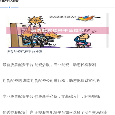
股票配资杠杆平台推荐
最新股票配资平台 配资炒股，专业配资，助您轻松获利
期货配资吧 湖南期货配资公司排行榜：助您把握财富机遇
专业股票配资平台 炒股新手必备：零基础入门，轻松赚钱
优秀炒股配资门户 正规股票配资平台如何选择？安全交易指南