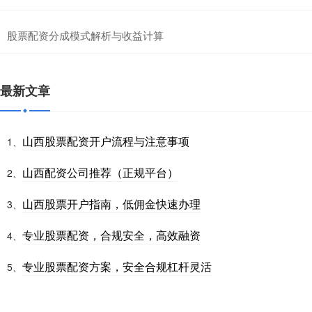
股票配资分成模式解析与收益计算
最新文章
山西股票配资开户流程与注意事项
1、
山西配资公司推荐（正规平台）
2、
山西股票开户指南，低佣金快速办理
3、
专业股票配资，合规安全，高效融资
4、
专业股票配资方案，安全合规杠杆灵活
5、