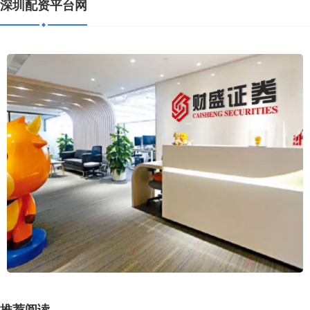
深圳配资平台网
推荐阅读