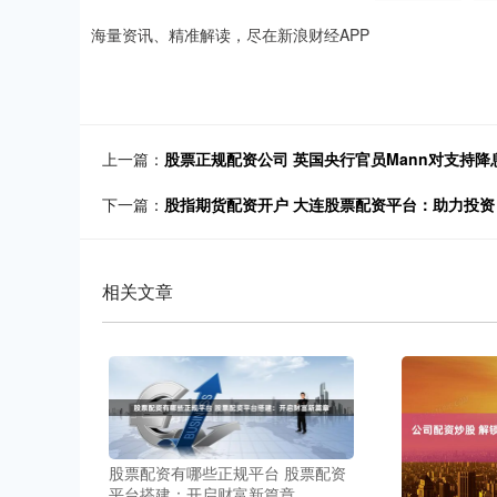
海量资讯、精准解读，尽在新浪财经APP
上一篇：
股票正规配资公司 英国央行官员Mann对支持降
下一篇：
股指期货配资开户 大连股票配资平台：助力投
相关文章
股票配资有哪些正规平台 股票配资
平台搭建：开启财富新篇章