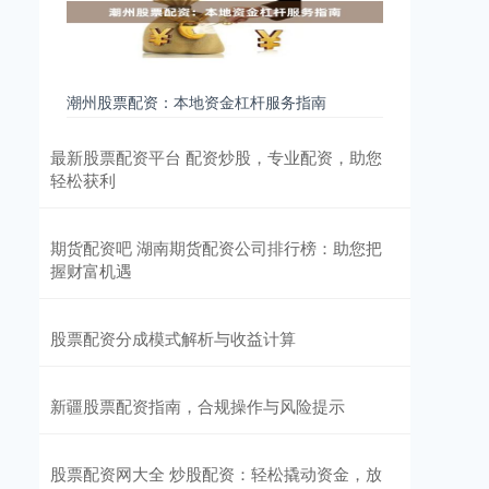
潮州股票配资：本地资金杠杆服务指南
最新股票配资平台 配资炒股，专业配资，助您
轻松获利
期货配资吧 湖南期货配资公司排行榜：助您把
握财富机遇
股票配资分成模式解析与收益计算
新疆股票配资指南，合规操作与风险提示
股票配资网大全 炒股配资：轻松撬动资金，放