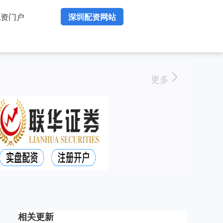
配资门户
深圳配资网站
更多
相关更新