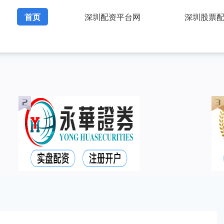
首页
深圳配资平台网
深圳股票