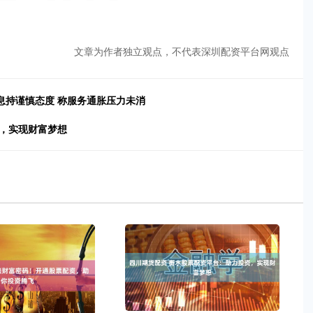
文章为作者独立观点，不代表深圳配资平台网观点
息持谨慎态度 称服务通胀压力未消
资，实现财富梦想