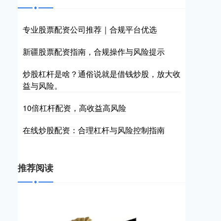
专业股票配资公司推荐｜合规平台优选
新疆股票配资指南，合规操作与风险提示
炒股杠杆是啥？通俗说就是借钱炒股，放大收
益与风险。
10倍杠杆配资，高收益高风险
在线炒股配资：合理杠杆与风险控制指南
推荐阅读