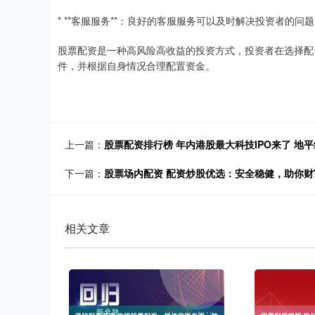
* **客服服务**：良好的客服服务可以及时解决投资者的问
股票配资是一种高风险高收益的投资方式，投资者在选择配
件，并根据自身情况合理配置资金。
上一篇：
股票配资排行榜 年内港股最大科技IPO来了 地
下一篇：
股票场内配资 配资炒股优选：安全稳健，助你财
相关文章