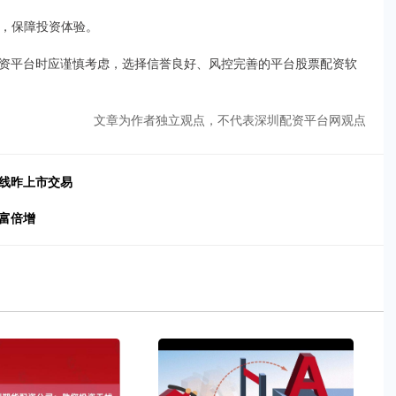
题，保障投资体验。
资平台时应谨慎考虑，选择信誉良好、风控完善的平台股票配资软
文章为作者独立观点，不代表深圳配资平台网观点
平线昨上市交易
富倍增