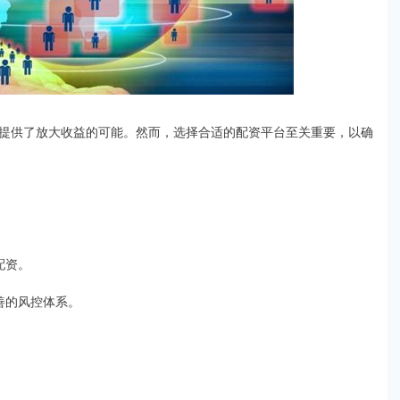
提供了放大收益的可能。然而，选择合适的配资平台至关重要，以确
配资。
完善的风控体系。