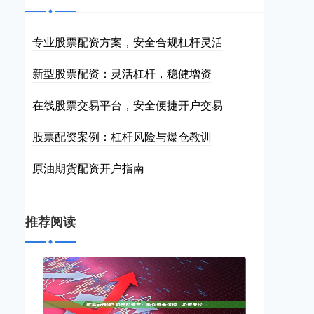
专业股票配资方案，安全合规杠杆灵活
新型股票配资：灵活杠杆，稳健增资
在线股票交易平台，安全便捷开户交易
股票配资案例：杠杆风险与爆仓教训
原油期货配资开户指南
推荐阅读