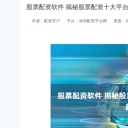
股票配资软件 揭秘股票配资十大平
作者：配资开户
平台：深圳配资平台网
更新：202