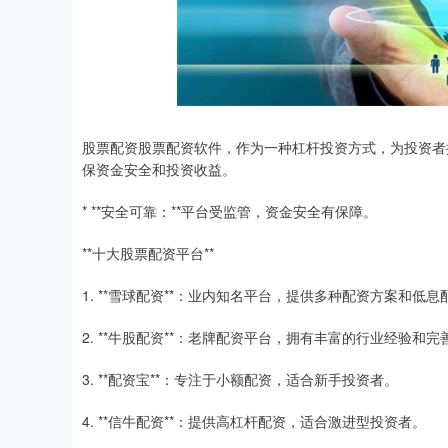
股票配资股票配资软件，作为一种杠杆投资方式，为投资者
保资金安全和投资收益。
* **安全可靠：**平台受监管，资金安全有保障。
**十大股票配资平台**
1. **雪球配资**：业内知名平台，提供多种配资方案和低息
2. **牛股配资**：老牌配资平台，拥有丰富的行业经验和
3. **配资宝**：专注于小额配资，适合新手投资者。
4. **信牛配资**：提供高杠杆配资，适合激进型投资者。