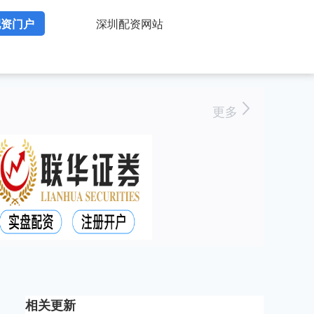
配资门户
深圳配资网站
更多
相关更新