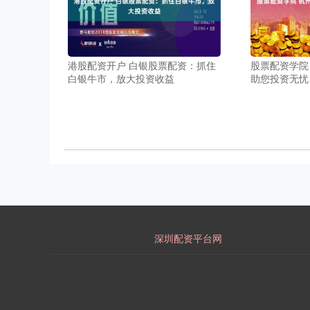
港股配资开户 白银股票配资：抓住
股票配资学院
白银牛市，放大投资收益
助您投资无忧
深圳配资平台网