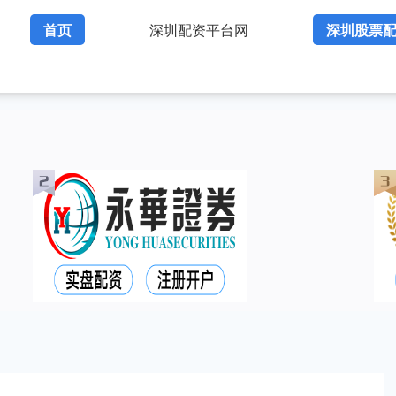
首页
深圳配资平台网
深圳股票