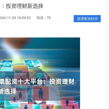
台：投资理财新选择
4-11-29 19:59:53
阅读：78
股票配资软件