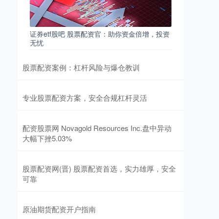
证券etf股吧 股票配资官：助你资金倍增，投资
无忧
股票配资案例：杠杆风险与爆仓教训
专业股票配资方案，安全合规杠杆灵活
配资股票网 Novagold Resources Inc.盘中异动
大幅下挫5.03%
股票配资网(晋) 股票配资首选，实力雄厚，安全
可靠
原油期货配资开户指南